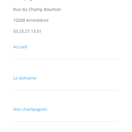
Rue du Champ Bourbon
10200 Arrentières
03.25.27.13.01
Accueil
Le domaine
Nos champagnes