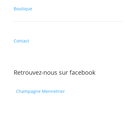
Boutique
Contact
Retrouvez-nous sur facebook
Champagne Mennetrier