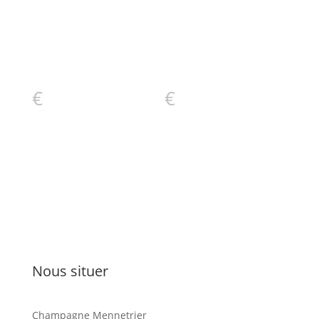
€
€
Nous situer
Champagne Mennetrier